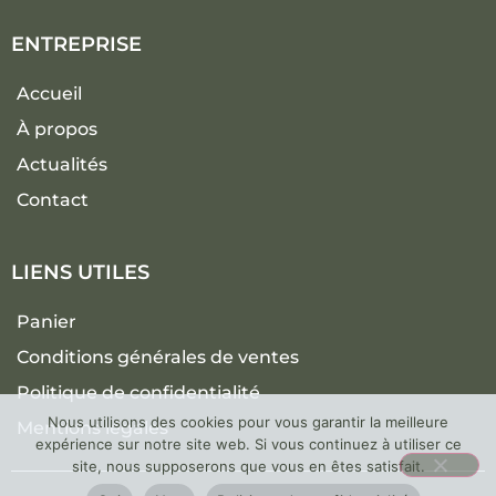
ENTREPRISE
Accueil
À propos
Actualités
Contact
LIENS UTILES
Panier
Conditions générales de ventes
Politique de confidentialité
Nous utilisons des cookies pour vous garantir la meilleure
Mentions légales
expérience sur notre site web. Si vous continuez à utiliser ce
site, nous supposerons que vous en êtes satisfait.