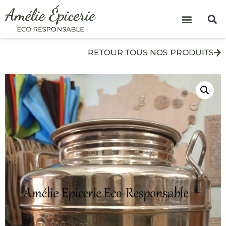
RETOUR TOUS NOS PRODUITS