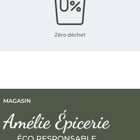
Zéro déchet
MAGASIN