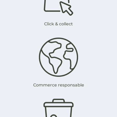
Click & collect
Commerce responsable