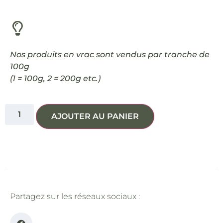
Nos produits en vrac sont vendus par tranche de
100g
(1 = 100g, 2 = 200g etc.)
AJOUTER AU PANIER
Partagez sur les réseaux sociaux :