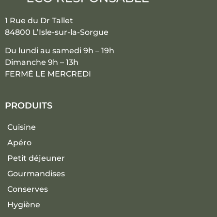
1 Rue du Dr Tallet
84800 L’Isle-sur-la-Sorgue
Du lundi au samedi 9h – 19h
Dimanche 9h – 13h
FERMÉ LE MERCREDI
PRODUITS
Cuisine
Apéro
Petit déjeuner
Gourmandises
Conserves
Hygiène