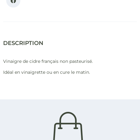
DESCRIPTION
Vinaigre de cidre français non pasteurisé.
Idéal en vinaigrette ou en cure le matin.