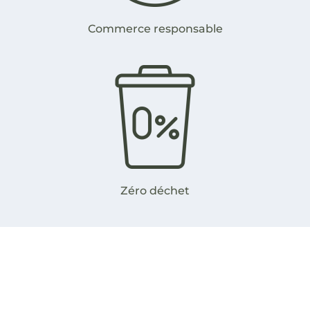
Commerce responsable
Zéro déchet