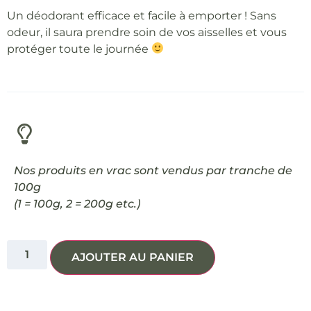
Un déodorant efficace et facile à emporter ! Sans
odeur, il saura prendre soin de vos aisselles et vous
protéger toute le journée
Nos produits en vrac sont vendus par tranche de
100g
(1 = 100g, 2 = 200g etc.)
AJOUTER AU PANIER