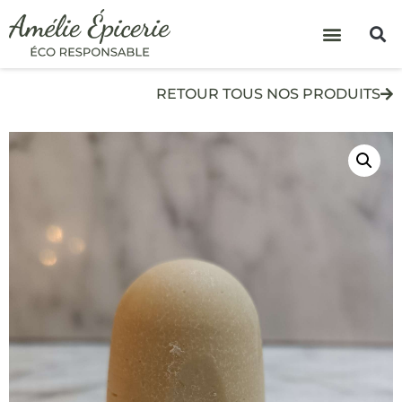
RETOUR TOUS NOS PRODUITS