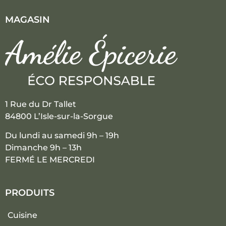
MAGASIN
1 Rue du Dr Tallet
84800 L’Isle-sur-la-Sorgue
Du lundi au samedi 9h – 19h
Dimanche 9h – 13h
FERMÉ LE MERCREDI
PRODUITS
Cuisine