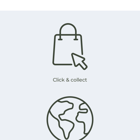
Click & collect