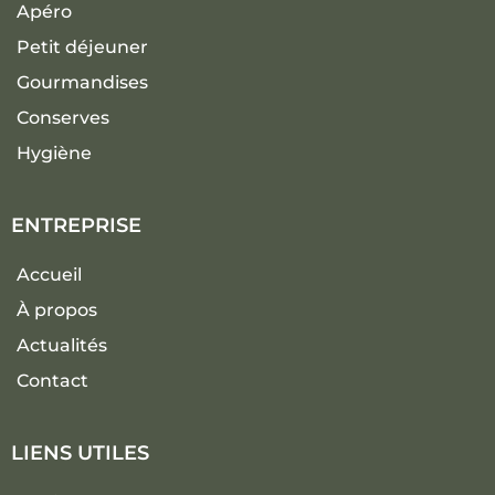
Apéro
Petit déjeuner
Gourmandises
Conserves
Hygiène
ENTREPRISE
Accueil
À propos
Actualités
Contact
LIENS UTILES