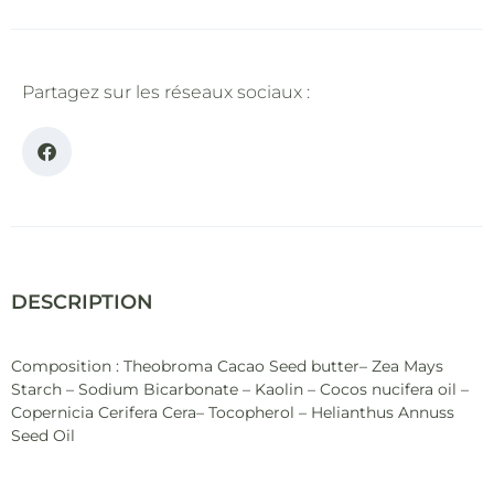
Partagez sur les réseaux sociaux :
DESCRIPTION
Composition : Theobroma Cacao Seed butter– Zea Mays
Starch – Sodium Bicarbonate – Kaolin – Cocos nucifera oil –
Copernicia Cerifera Cera– Tocopherol – Helianthus Annuss
Seed Oil