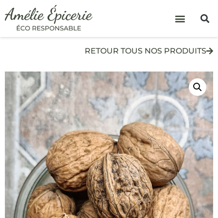
RETOUR TOUS NOS PRODUITS