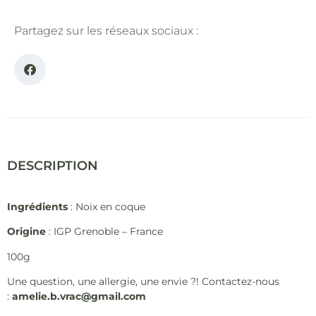
Partagez sur les réseaux sociaux :
DESCRIPTION
Ingrédients
: Noix en coque
Origine
: IGP Grenoble – France
100g
Une question, une allergie, une envie ?! Contactez-nous
:
amelie.b.vrac@gmail.com