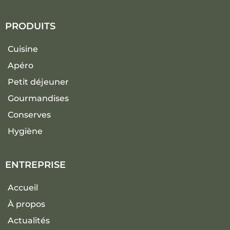
PRODUITS
Cuisine
Apéro
Petit déjeuner
Gourmandises
Conserves
Hygiène
ENTREPRISE
Accueil
À propos
Actualités