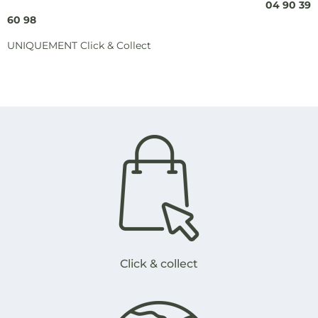
04 90 39
60 98
UNIQUEMENT Click & Collect
Click & collect