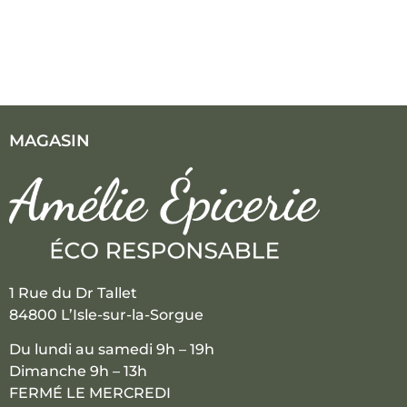
MAGASIN
1 Rue du Dr Tallet
84800 L’Isle-sur-la-Sorgue
Du lundi au samedi 9h – 19h
Dimanche 9h – 13h
FERMÉ LE MERCREDI