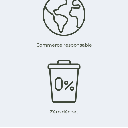
Commerce responsable
Zéro déchet