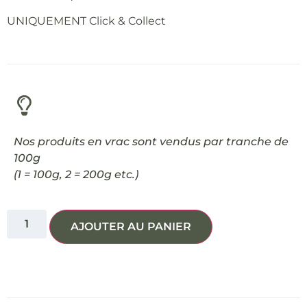
UNIQUEMENT Click & Collect
Nos produits en vrac sont vendus par tranche de
100g
(1 = 100g, 2 = 200g etc.)
AJOUTER AU PANIER